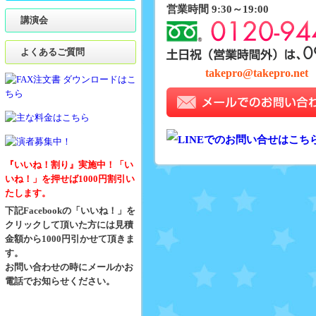
営業時間 9:30～19:00
講演会
よくあるご質問
takepro@takepro.net
『いいね！割り』実施中！「い
いね！」を押せば1000円割引い
たします。
下記Facebookの「いいね！」を
クリックして頂いた方には見積
金額から1000円引かせて頂きま
す。
お問い合わせの時にメールかお
電話でお知らせください。