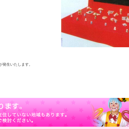
が発生いたします。