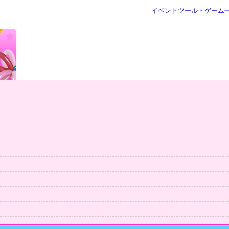
イベントツール・ゲーム