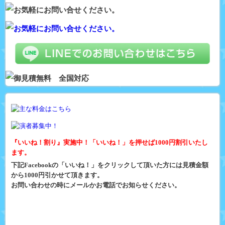
『いいね！割り』実施中！「いいね！」を押せば1000円割引いたし
ます。
下記Facebookの「いいね！」をクリックして頂いた方には見積金額
から1000円引かせて頂きます。
お問い合わせの時にメールかお電話でお知らせください。