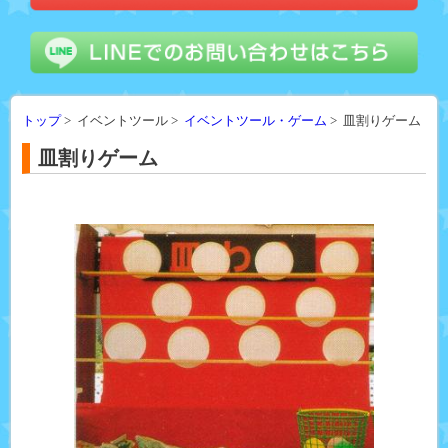
トップ
> イベントツール >
イベントツール・ゲーム
> 皿割りゲーム
皿割りゲーム