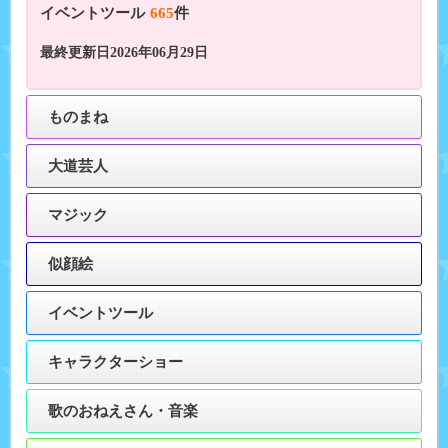
イベントツール
665
件
最終更新日2026年06月29日
ものまね
大道芸人
マジック
似顔絵
イベントツール
キャラクターショー
歌のおねえさん・音楽