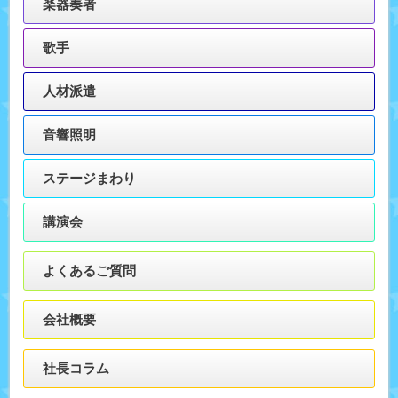
楽器奏者
歌手
人材派遣
音響照明
ステージまわり
講演会
よくあるご質問
会社概要
社長コラム