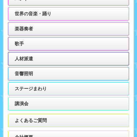
世界の音楽・踊り
楽器奏者
歌手
人材派遣
音響照明
ステージまわり
講演会
よくあるご質問