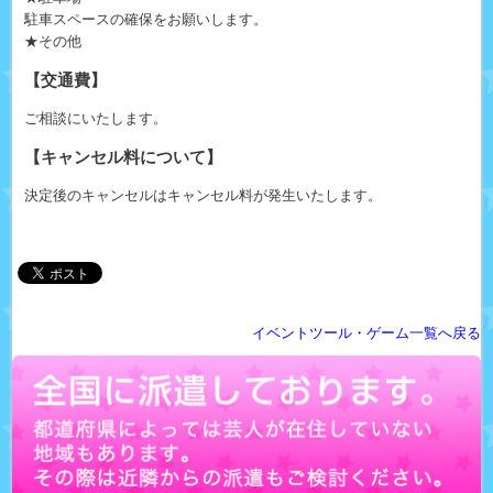
駐車スペースの確保をお願いします。
★その他
【交通費】
ご相談にいたします。
【キャンセル料について】
決定後のキャンセルはキャンセル料が発生いたします。
イベントツール・ゲーム一覧へ戻る