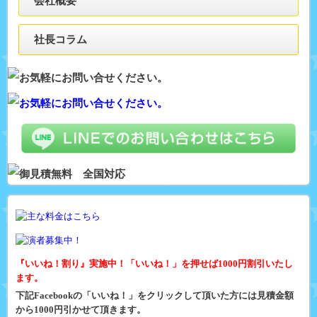
会社概要
社長コラム
『いいね！割り』実施中！「いいね！」を押せば1000円割引いたし
ます。
下記Facebookの「いいね！」をクリックして頂いた方には見積金額
から1000円引かせて頂きます。