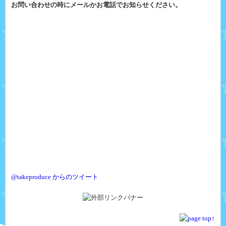
お問い合わせの時にメールかお電話でお知らせください。
@takeproduce からのツイート