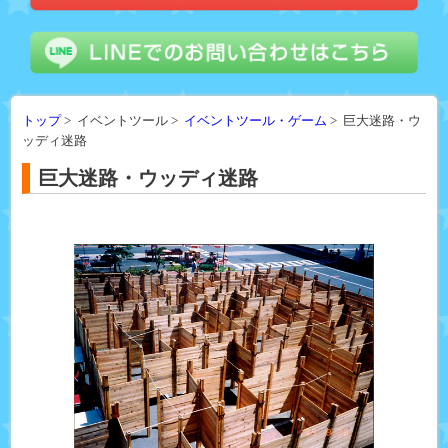
トップ
> イベントツール >
イベントツール・ゲーム
> 巨大迷路・ウ
ッディ迷路
巨大迷路・ウッディ迷路