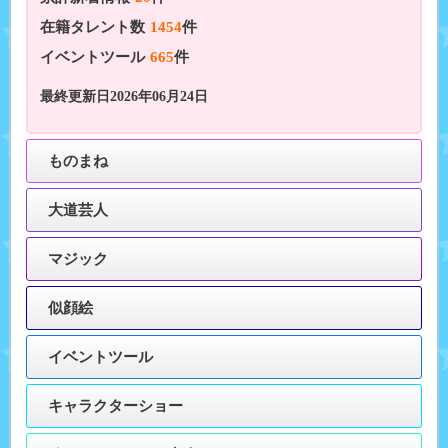
在籍タレント数
1454
件
イベントツール
665
件
最終更新日2026年06月24日
ものまね
大道芸人
マジック
似顔絵
イベントツール
キャラクターショー