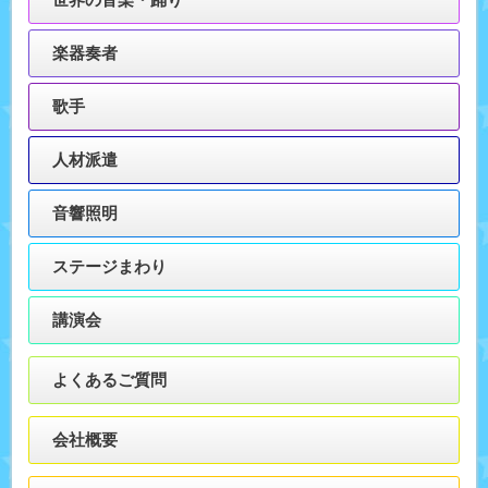
楽器奏者
歌手
人材派遣
音響照明
ステージまわり
講演会
よくあるご質問
会社概要