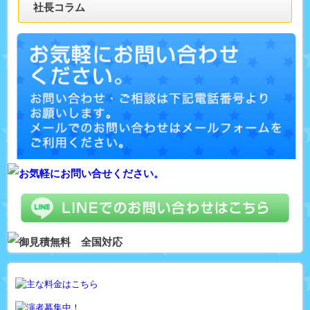
社長コラム