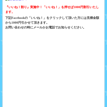
『いいね！割り』実施中！「いいね！」を押せば1000円割引いたし
ます。
下記Facebookの「いいね！」をクリックして頂いた方には見積金額
から1000円引かせて頂きます。
お問い合わせの時にメールかお電話でお知らせください。