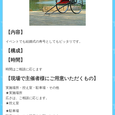
【内容】
イベントでも結婚式の寿号としてもピッタリです。
【構成】
【時間】
時間はご相談に応じます
【現場で主催者様にご用意いただくもの】
実施場所・控え室・駐車場・その他
★実施場所
広さは、ご相談に応じます。
★控え室
★駐車場