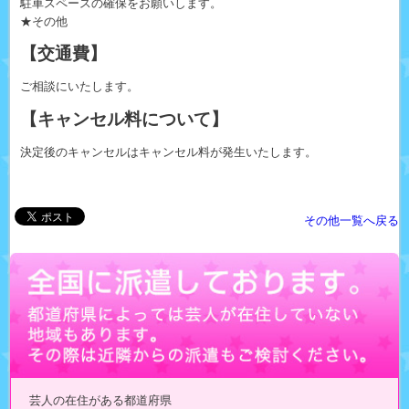
駐車スペースの確保をお願いします。
★その他
【交通費】
ご相談にいたします。
【キャンセル料について】
決定後のキャンセルはキャンセル料が発生いたします。
その他一覧へ戻る
芸人の在住がある都道府県