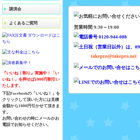
講演会
よくあるご質問
営業時間 9:30～19:00
takepro@takepro.net
『いいね！割り』実施中！「い
いね！」を押せば1000円割引い
たします。
下記Facebookの「いいね！」を
クリックして頂いた方には見積
金額から1000円引かせて頂きま
す。
お問い合わせの時にメールかお
電話でお知らせください。