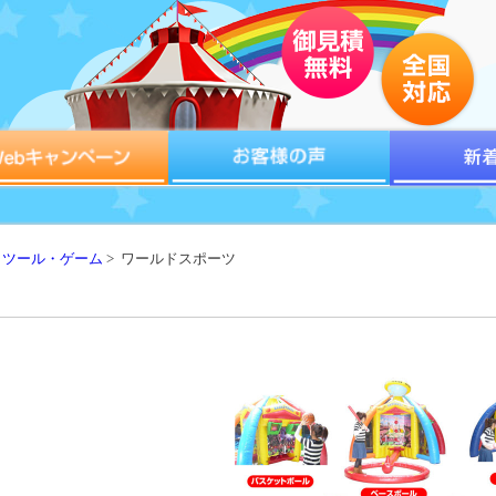
トツール・ゲーム
> ワールドスポーツ