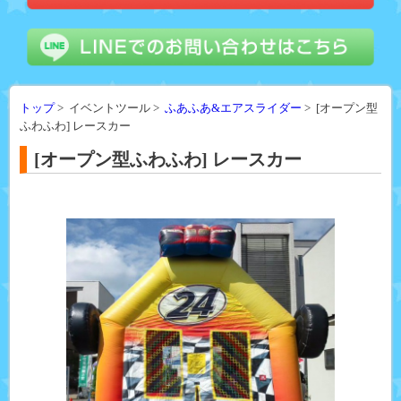
トップ
> イベントツール >
ふあふあ&エアスライダー
> [オープン型
ふわふわ] レースカー
[オープン型ふわふわ] レースカー