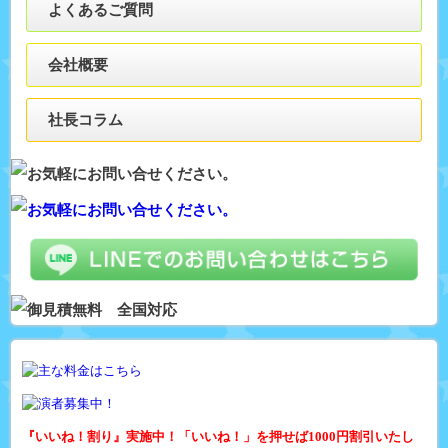
よくあるご質問
会社概要
社長コラム
『いいね！割り』実施中！「いいね！」を押せば1000円割引いたし