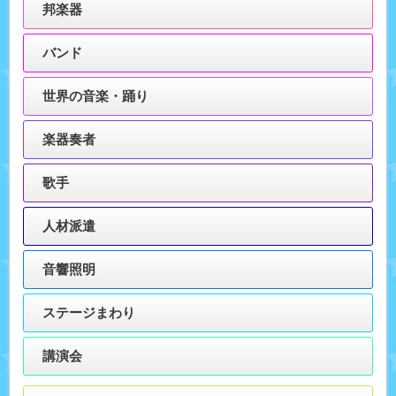
邦楽器
バンド
世界の音楽・踊り
楽器奏者
歌手
人材派遣
音響照明
ステージまわり
講演会