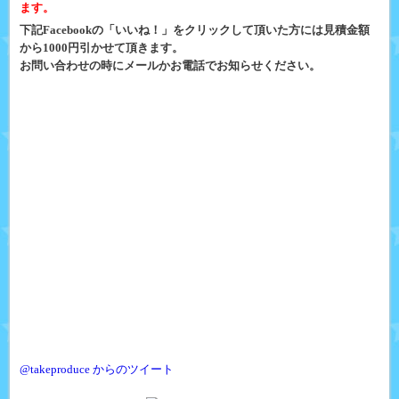
ます。
下記Facebookの「いいね！」をクリックして頂いた方には見積金額
から1000円引かせて頂きます。
お問い合わせの時にメールかお電話でお知らせください。
@takeproduce からのツイート