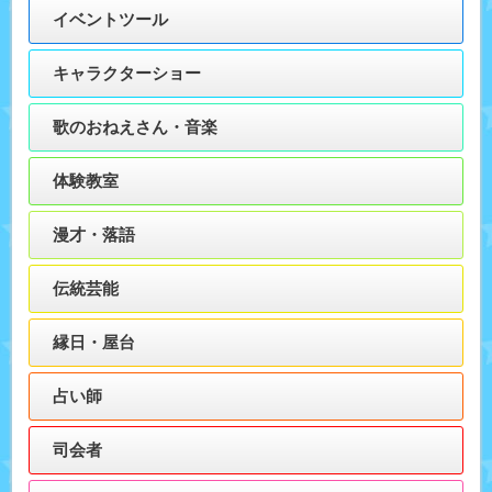
イベントツール
キャラクターショー
歌のおねえさん・音楽
体験教室
漫才・落語
伝統芸能
縁日・屋台
占い師
司会者