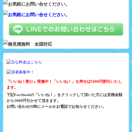
『いいね！割り』実施中！「いいね！」を押せば1000円割引いたし
ます。
下記Facebookの「いいね！」をクリックして頂いた方には見積金額
から1000円引かせて頂きます。
お問い合わせの時にメールかお電話でお知らせください。