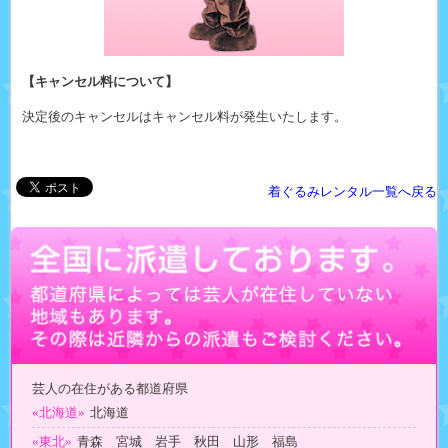
【キャンセル料について】
決定後のキャンセルはキャンセル料が発生いたします。
着ぐるみレンタル一覧へ戻る
芸人の在住がある都道府県
«北海道»
北海道
«東北»
青森 宮城 岩手 秋田 山形 福島