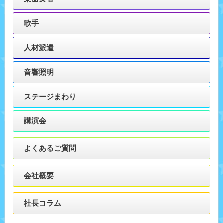
歌手
人材派遣
音響照明
ステージまわり
講演会
よくあるご質問
会社概要
社長コラム