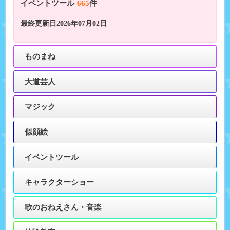
イベントツール
665
件
最終更新日2026年07月02日
ものまね
大道芸人
マジック
似顔絵
イベントツール
キャラクターショー
歌のおねえさん・音楽