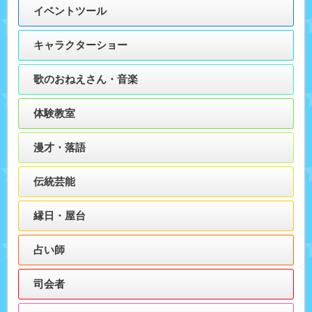
イベントツール
キャラクターショー
歌のおねえさん・音楽
体験教室
漫才・落語
伝統芸能
縁日・屋台
占い師
司会者