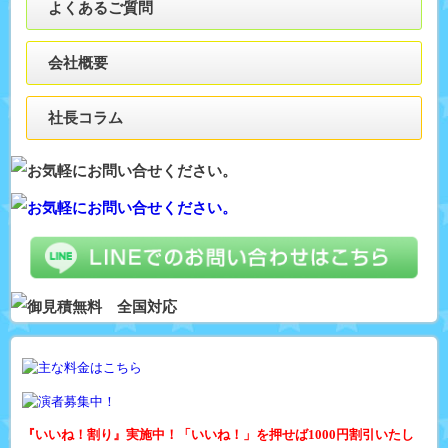
よくあるご質問
会社概要
社長コラム
『いいね！割り』実施中！「いいね！」を押せば1000円割引いたし