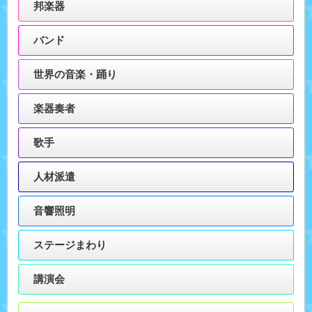
邦楽器
バンド
世界の音楽・踊り
楽器奏者
歌手
人材派遣
音響照明
ステージまわり
講演会