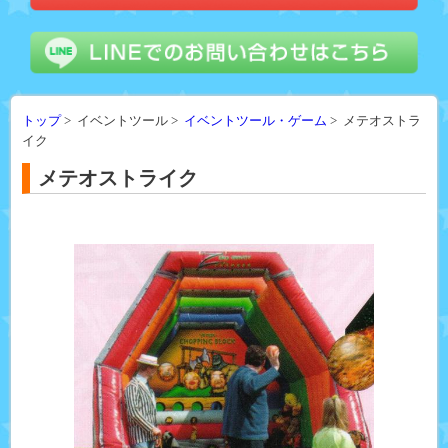
トップ
> イベントツール >
イベントツール・ゲーム
> メテオストラ
イク
メテオストライク