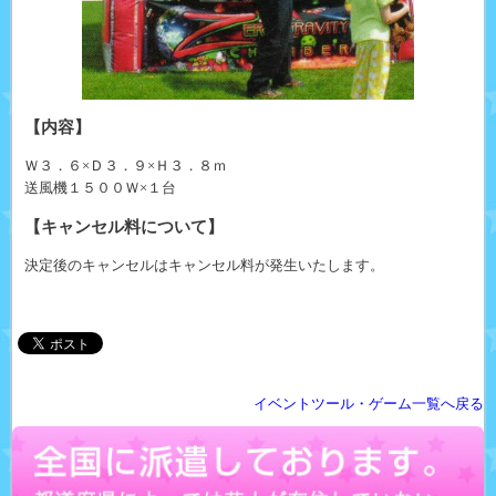
【内容】
Ｗ３．６×Ｄ３．９×Ｈ３．８ｍ
送風機１５００Ｗ×１台
【キャンセル料について】
決定後のキャンセルはキャンセル料が発生いたします。
イベントツール・ゲーム一覧へ戻る