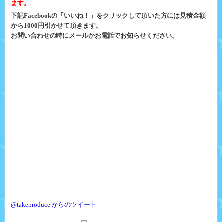
ます。
下記Facebookの「いいね！」をクリックして頂いた方には見積金額
から1000円引かせて頂きます。
お問い合わせの時にメールかお電話でお知らせください。
@takeproduce からのツイート