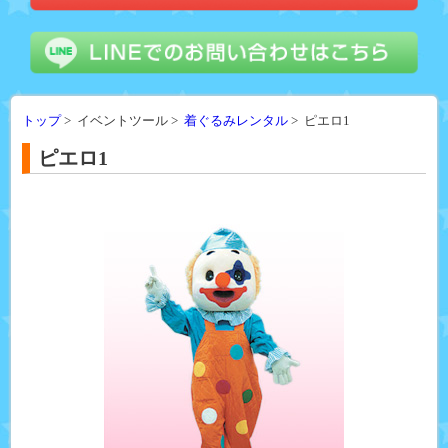
トップ
> イベントツール >
着ぐるみレンタル
> ピエロ1
ピエロ1