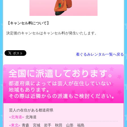
【キャンセル料について】
決定後のキャンセルはキャンセル料が発生いたします。
着ぐるみレンタル一覧へ戻る
芸人の在住がある都道府県
«北海道»
北海道
«東北»
青森 宮城 岩手 秋田 山形 福島