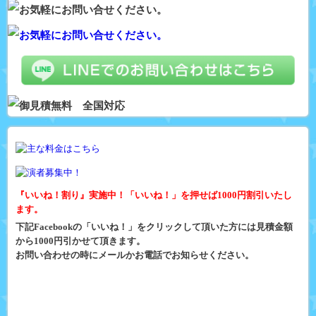
『いいね！割り』実施中！「いいね！」を押せば1000円割引いたし
ます。
下記Facebookの「いいね！」をクリックして頂いた方には見積金額
から1000円引かせて頂きます。
お問い合わせの時にメールかお電話でお知らせください。