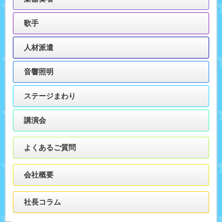
歌手
人材派遣
音響照明
ステージまわり
講演会
よくあるご質問
会社概要
社長コラム