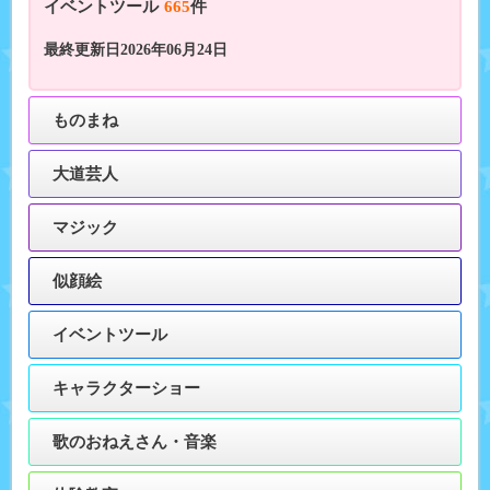
イベントツール
665
件
最終更新日2026年06月24日
ものまね
大道芸人
マジック
似顔絵
イベントツール
キャラクターショー
歌のおねえさん・音楽