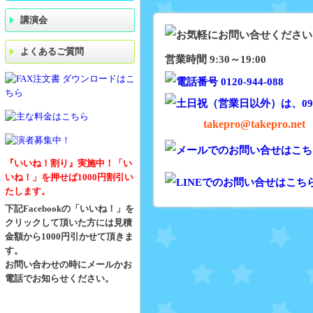
講演会
よくあるご質問
営業時間 9:30～19:00
takepro@takepro.net
『いいね！割り』実施中！「い
いね！」を押せば1000円割引い
たします。
下記Facebookの「いいね！」を
クリックして頂いた方には見積
金額から1000円引かせて頂きま
す。
お問い合わせの時にメールかお
電話でお知らせください。