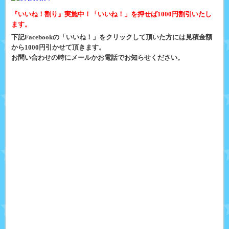
『いいね！割り』実施中！「いいね！」を押せば1000円割引いたし
ます。
下記Facebookの「いいね！」をクリックして頂いた方には見積金額
から1000円引かせて頂きます。
お問い合わせの時にメールかお電話でお知らせください。