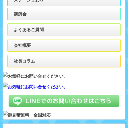
講演会
よくあるご質問
会社概要
社長コラム