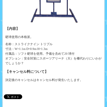
【内容】
硬球使用の本格派。
名称：ストライクナイン トリプル
寸法：W=1.1m D=0.9m H=1.3m
付属品：ソフト硬球を使用。予備を含めて20 球付
オプション：安全対策にスポーツアリーナ（大）を柵代わりにいかが
でしょうか？
【キャンセル料について】
決定後のキャンセルはキャンセル料が発生いたします。