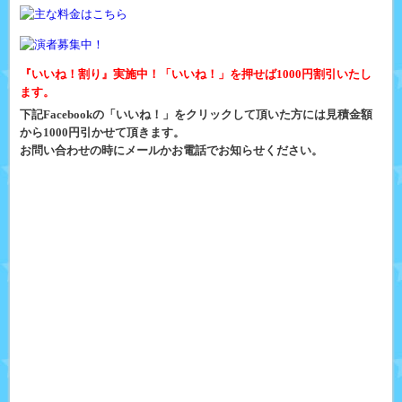
『いいね！割り』実施中！「いいね！」を押せば1000円割引いたし
ます。
下記Facebookの「いいね！」をクリックして頂いた方には見積金額
から1000円引かせて頂きます。
お問い合わせの時にメールかお電話でお知らせください。