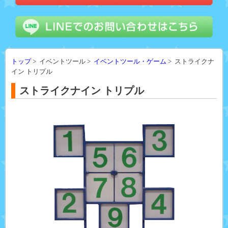
トップ
> イベントツール >
イベントツール・ゲーム
> ストライクナ
イン トリプル
ストライクナイン トリプル