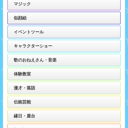
マジック
似顔絵
イベントツール
キャラクターショー
歌のおねえさん・音楽
体験教室
漫才・落語
伝統芸能
縁日・屋台