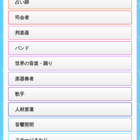
占い師
司会者
邦楽器
バンド
世界の音楽・踊り
楽器奏者
歌手
人材派遣
音響照明
ステージまわり