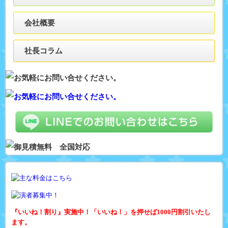
会社概要
社長コラム
『いいね！割り』実施中！「いいね！」を押せば1000円割引いたし
ます。