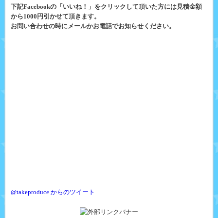
下記Facebookの「いいね！」をクリックして頂いた方には見積金額
から1000円引かせて頂きます。
お問い合わせの時にメールかお電話でお知らせください。
@takeproduce からのツイート