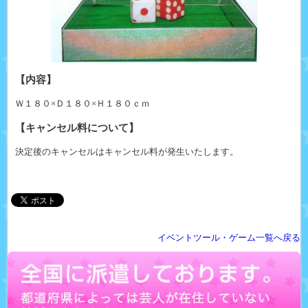
【内容】
Ｗ１８０×Ｄ１８０×Ｈ１８０ｃｍ
【キャンセル料について】
決定後のキャンセルはキャンセル料が発生いたします。
イベントツール・ゲーム一覧へ戻る