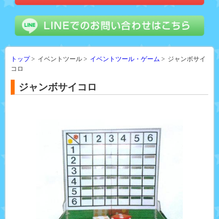
トップ
> イベントツール >
イベントツール・ゲーム
> ジャンボサイ
コロ
ジャンボサイコロ