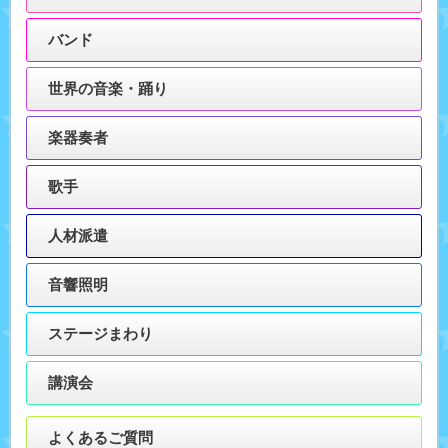
バンド
世界の音楽・踊り
楽器奏者
歌手
人材派遣
音響照明
ステージまわり
講演会
よくあるご質問