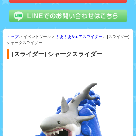
トップ
> イベントツール >
ふあふあ&エアスライダー
> [スライダー]
シャークスライダー
[スライダー] シャークスライダー