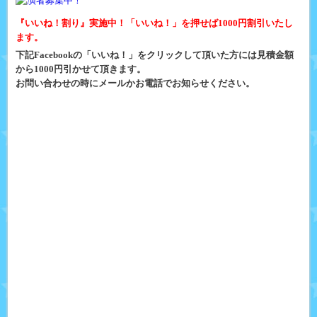
『いいね！割り』実施中！「いいね！」を押せば1000円割引いたし
ます。
下記Facebookの「いいね！」をクリックして頂いた方には見積金額
から1000円引かせて頂きます。
お問い合わせの時にメールかお電話でお知らせください。