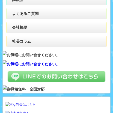
よくあるご質問
会社概要
社長コラム