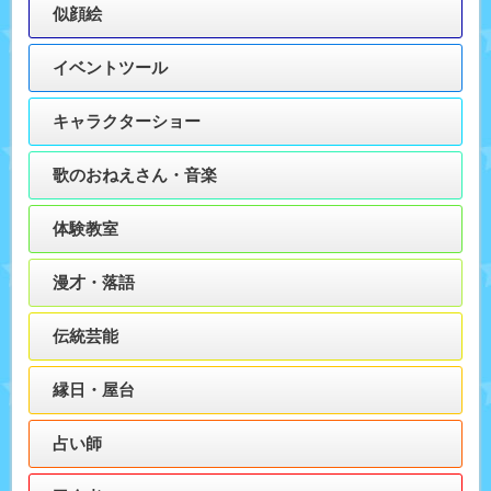
似顔絵
イベントツール
キャラクターショー
歌のおねえさん・音楽
体験教室
漫才・落語
伝統芸能
縁日・屋台
占い師