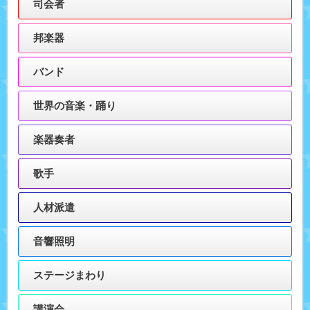
司会者
邦楽器
バンド
世界の音楽・踊り
楽器奏者
歌手
人材派遣
音響照明
ステージまわり
講演会