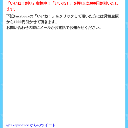
『いいね！割り』実施中！「いいね！」を押せば1000円割引いたし
ます。
下記Facebookの「いいね！」をクリックして頂いた方には見積金額
から1000円引かせて頂きます。
お問い合わせの時にメールかお電話でお知らせください。
@takeproduce からのツイート