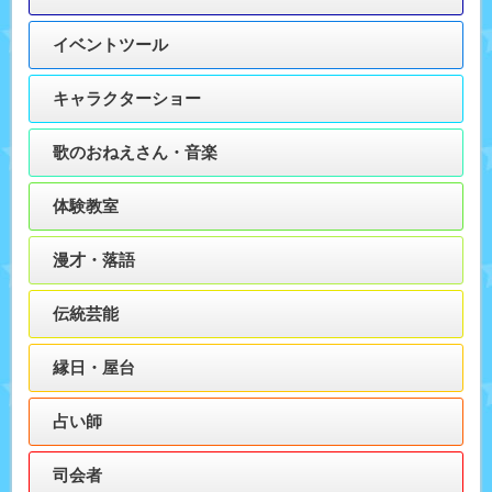
イベントツール
キャラクターショー
歌のおねえさん・音楽
体験教室
漫才・落語
伝統芸能
縁日・屋台
占い師
司会者