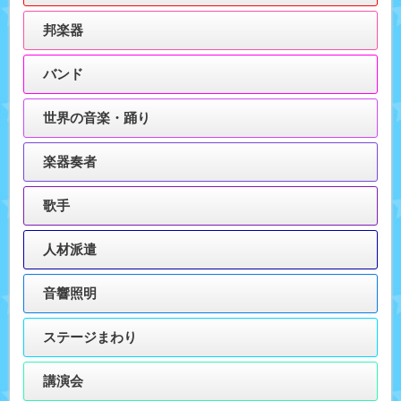
邦楽器
バンド
世界の音楽・踊り
楽器奏者
歌手
人材派遣
音響照明
ステージまわり
講演会