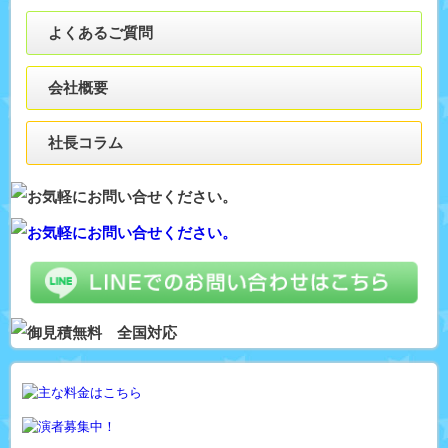
よくあるご質問
会社概要
社長コラム