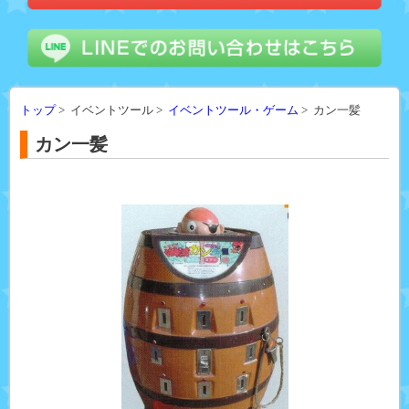
トップ
> イベントツール >
イベントツール・ゲーム
> カン一髪
カン一髪