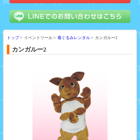
トップ
> イベントツール >
着ぐるみレンタル
> カンガルー2
カンガルー2