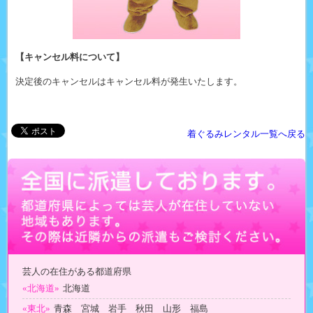
【キャンセル料について】
決定後のキャンセルはキャンセル料が発生いたします。
着ぐるみレンタル一覧へ戻る
芸人の在住がある都道府県
«北海道»
北海道
«東北»
青森 宮城 岩手 秋田 山形 福島