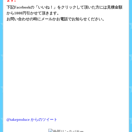
下記Facebookの「いいね！」をクリックして頂いた方には見積金額
から1000円引かせて頂きます。
お問い合わせの時にメールかお電話でお知らせください。
@takeproduce からのツイート