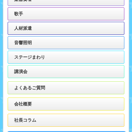
歌手
人材派遣
音響照明
ステージまわり
講演会
よくあるご質問
会社概要
社長コラム