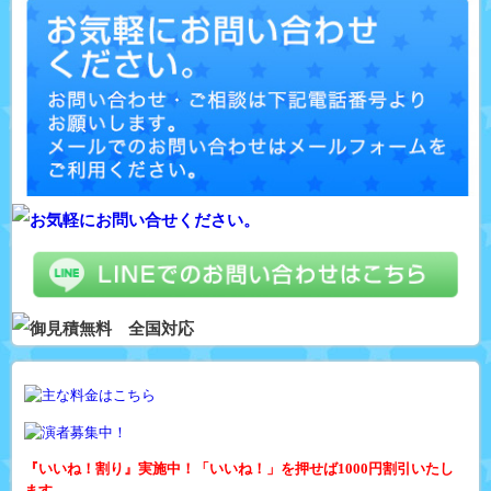
『いいね！割り』実施中！「いいね！」を押せば1000円割引いたし
ます。