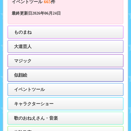
イベントツール
665
件
最終更新日2026年06月24日
ものまね
大道芸人
マジック
似顔絵
イベントツール
キャラクターショー
歌のおねえさん・音楽