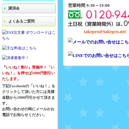
営業時間 9:30～19:00
講演会
よくあるご質問
takepro@takepro.net
『いいね！割り』実施中！「い
いね！」を押せば1000円割引い
たします。
下記Facebookの「いいね！」を
クリックして頂いた方には見積
金額から1000円引かせて頂きま
す。
お問い合わせの時にメールかお
電話でお知らせください。