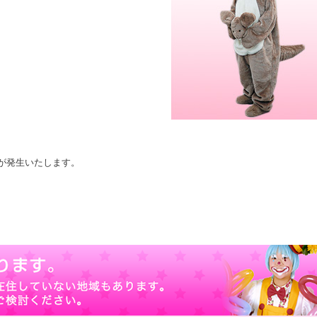
が発生いたします。