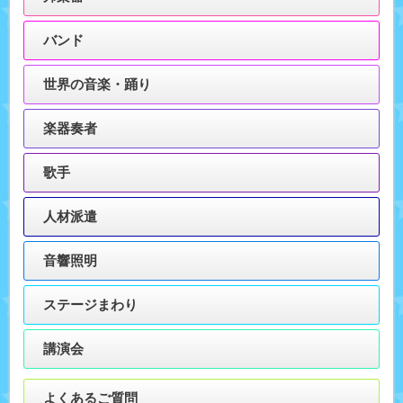
バンド
世界の音楽・踊り
楽器奏者
歌手
人材派遣
音響照明
ステージまわり
講演会
よくあるご質問