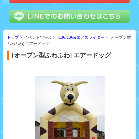
トップ
> イベントツール >
ふあふあ&エアスライダー
> [オープン型
ふわふわ] エアードッグ
[オープン型ふわふわ] エアードッグ