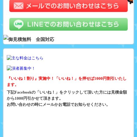
『いいね！割り』実施中！「いいね！」を押せば1000円割引いたし
ます。
下記Facebookの「いいね！」をクリックして頂いた方には見積金額
から1000円引かせて頂きます。
お問い合わせの時にメールかお電話でお知らせください。