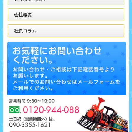
会社概要
社長コラム