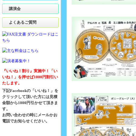
講演会
よくあるご質問
『いいね！割り』実施中！「い
いね！」を押せば1000円割引い
たします。
下記Facebookの「いいね！」を
クリックして頂いた方には見積
金額から1000円引かせて頂きま
す。
お問い合わせの時にメールかお
電話でお知らせください。