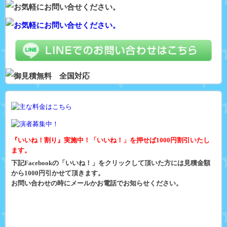
『いいね！割り』実施中！「いいね！」を押せば1000円割引いたし
ます。
下記Facebookの「いいね！」をクリックして頂いた方には見積金額
から1000円引かせて頂きます。
お問い合わせの時にメールかお電話でお知らせください。