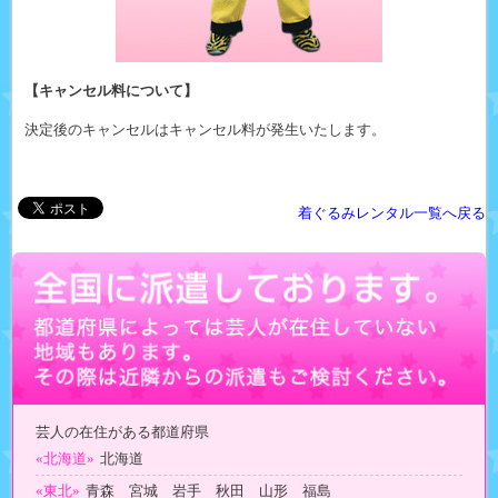
【キャンセル料について】
決定後のキャンセルはキャンセル料が発生いたします。
着ぐるみレンタル一覧へ戻る
芸人の在住がある都道府県
«北海道»
北海道
«東北»
青森 宮城 岩手 秋田 山形 福島