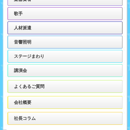
歌手
人材派遣
音響照明
ステージまわり
講演会
よくあるご質問
会社概要
社長コラム