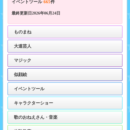
イベントツール
665
件
最終更新日2026年06月24日
ものまね
大道芸人
マジック
似顔絵
イベントツール
キャラクターショー
歌のおねえさん・音楽