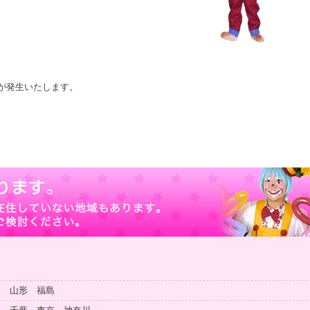
が発生いたします。
田 山形 福島