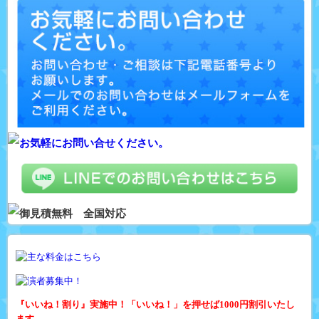
『いいね！割り』実施中！「いいね！」を押せば1000円割引いたし
ます。