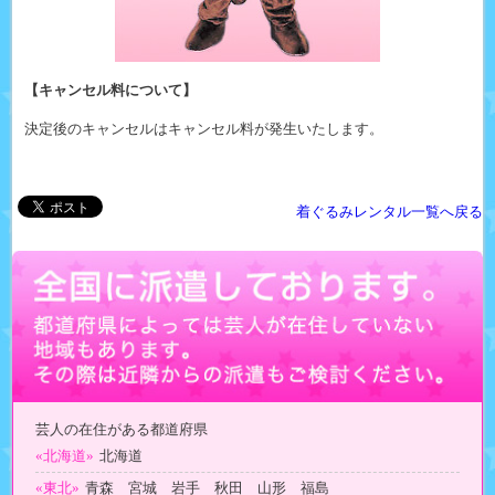
【キャンセル料について】
決定後のキャンセルはキャンセル料が発生いたします。
着ぐるみレンタル一覧へ戻る
芸人の在住がある都道府県
«北海道»
北海道
«東北»
青森 宮城 岩手 秋田 山形 福島