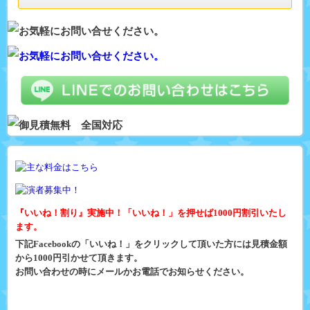
『いいね！割り』実施中！「いいね！」を押せば1000円割引いたし
ます。
下記Facebookの「いいね！」をクリックして頂いた方には見積金額
から1000円引かせて頂きます。
お問い合わせの時にメールかお電話でお知らせください。