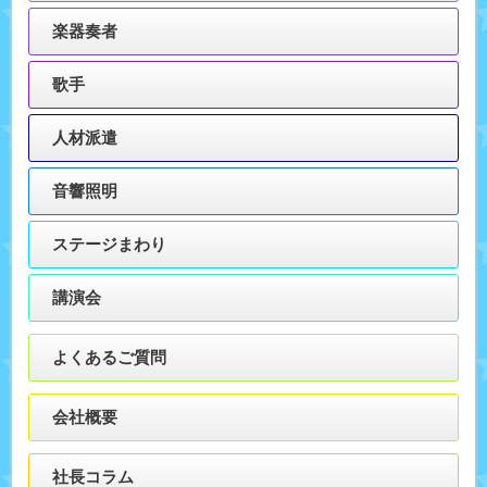
楽器奏者
歌手
人材派遣
音響照明
ステージまわり
講演会
よくあるご質問
会社概要
社長コラム