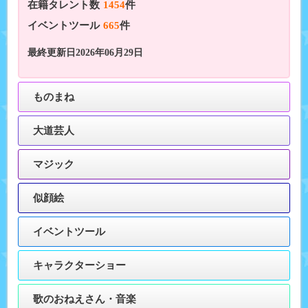
在籍タレント数
1454
件
イベントツール
665
件
最終更新日2026年06月29日
ものまね
大道芸人
マジック
似顔絵
イベントツール
キャラクターショー
歌のおねえさん・音楽