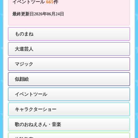
イベントツール
665
件
最終更新日2026年06月24日
ものまね
大道芸人
マジック
似顔絵
イベントツール
キャラクターショー
歌のおねえさん・音楽