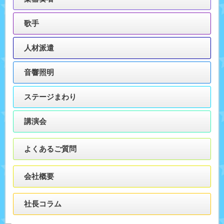
歌手
人材派遣
音響照明
ステージまわり
講演会
よくあるご質問
会社概要
社長コラム