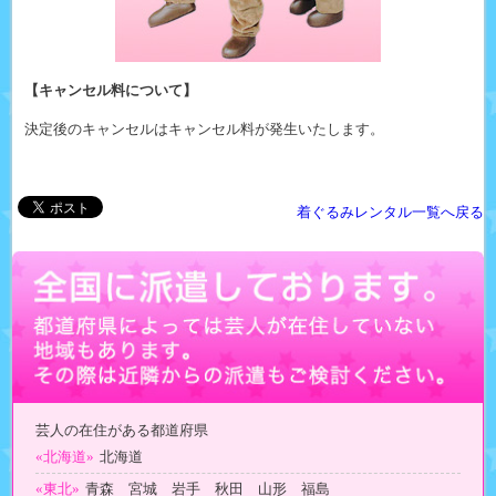
【キャンセル料について】
決定後のキャンセルはキャンセル料が発生いたします。
着ぐるみレンタル一覧へ戻る
芸人の在住がある都道府県
«北海道»
北海道
«東北»
青森 宮城 岩手 秋田 山形 福島