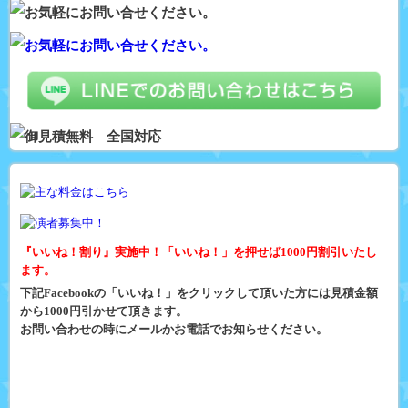
『いいね！割り』実施中！「いいね！」を押せば1000円割引いたし
ます。
下記Facebookの「いいね！」をクリックして頂いた方には見積金額
から1000円引かせて頂きます。
お問い合わせの時にメールかお電話でお知らせください。