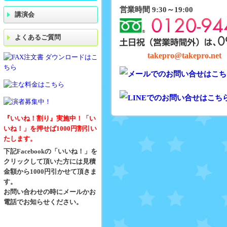
営業時間 9:30～19:00
講演会
よくあるご質問
takepro@takepro.net
『いいね！割り』実施中！「い
いね！」を押せば1000円割引い
たします。
下記Facebookの「いいね！」を
クリックして頂いた方には見積
金額から1000円引かせて頂きま
す。
お問い合わせの時にメールかお
電話でお知らせください。