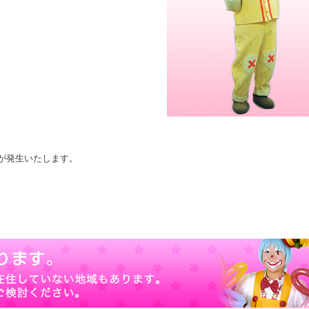
が発生いたします。