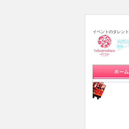
イベントのタレント