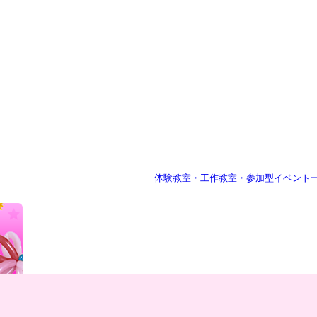
体験教室・工作教室・参加型イベント