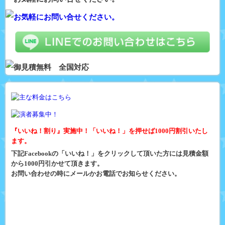
『いいね！割り』実施中！「いいね！」を押せば1000円割引いたし
ます。
下記Facebookの「いいね！」をクリックして頂いた方には見積金額
から1000円引かせて頂きます。
お問い合わせの時にメールかお電話でお知らせください。