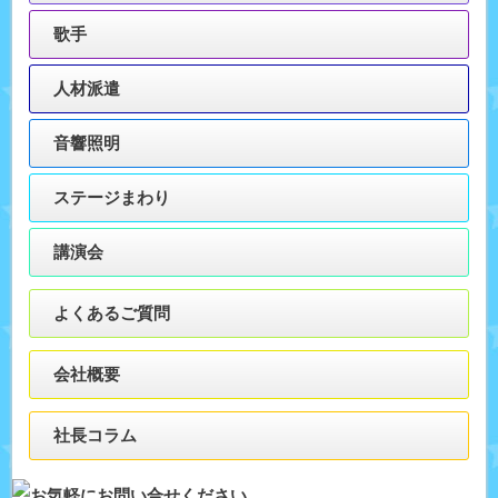
歌手
人材派遣
音響照明
ステージまわり
講演会
よくあるご質問
会社概要
社長コラム