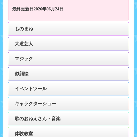
最終更新日2026年06月24日
ものまね
大道芸人
マジック
似顔絵
イベントツール
キャラクターショー
歌のおねえさん・音楽
体験教室