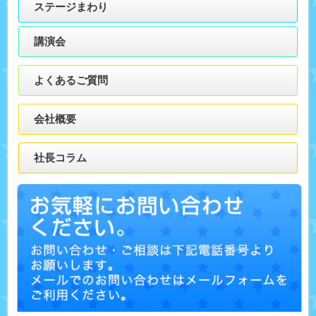
ステージまわり
講演会
よくあるご質問
会社概要
社長コラム