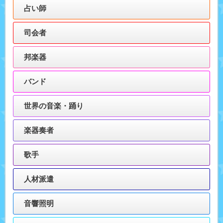
占い師
司会者
邦楽器
バンド
世界の音楽・踊り
楽器奏者
歌手
人材派遣
音響照明