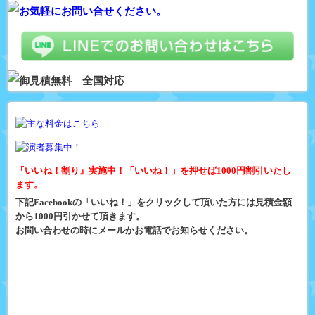
『いいね！割り』実施中！「いいね！」を押せば1000円割引いたし
ます。
下記Facebookの「いいね！」をクリックして頂いた方には見積金額
から1000円引かせて頂きます。
お問い合わせの時にメールかお電話でお知らせください。