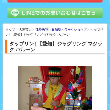
トップ
> 大道芸人 >
体験教室・参加型・ワークショップ
> タップリ
ン | 【愛知】ジャグリング マジック バルーン
タップリン | 【愛知】ジャグリング マジッ
ク バルーン