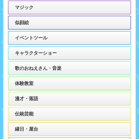
マジック
似顔絵
イベントツール
キャラクターショー
歌のおねえさん・音楽
体験教室
漫才・落語
伝統芸能
縁日・屋台