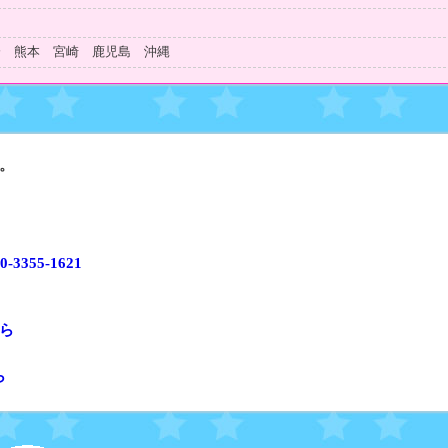
知
分 熊本 宮崎 鹿児島 沖縄