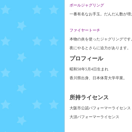
ボールジャグリング
一番有名なお手玉。だんだん数が増
ファイヤートーチ
本物の炎を使ったジャグリングです
夜にやるとさらに迫力があります。
プロフィール
昭和58年5月4日生まれ
香川県出身、日本体育大学卒業。
所持ライセンス
大阪市公認パフォーマーライセンス
大須パフォーマーライセンス