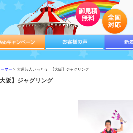
ォーマー
> 大道芸人いっとう | 【大阪】ジャグリング
【大阪】ジャグリング