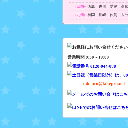
«四国»
徳島 香川 愛媛 高
«九州»
福岡 長崎 佐賀 大
営業時間 9:30～19:00
takepro@takepro.net