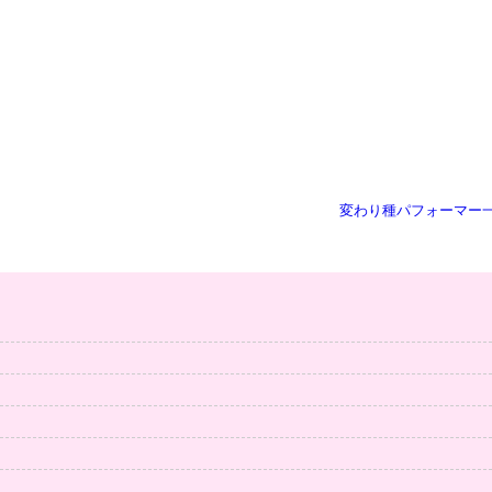
変わり種パフォーマー