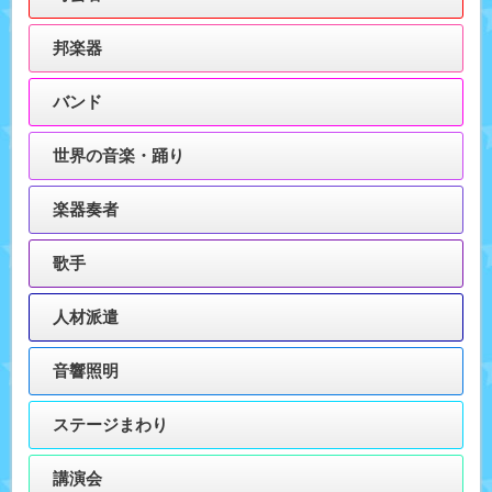
邦楽器
バンド
世界の音楽・踊り
楽器奏者
歌手
人材派遣
音響照明
ステージまわり
講演会