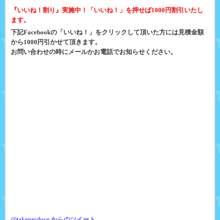
『いいね！割り』実施中！「いいね！」を押せば1000円割引いたし
ます。
下記Facebookの「いいね！」をクリックして頂いた方には見積金額
から1000円引かせて頂きます。
お問い合わせの時にメールかお電話でお知らせください。
@takeproduce からのツイート