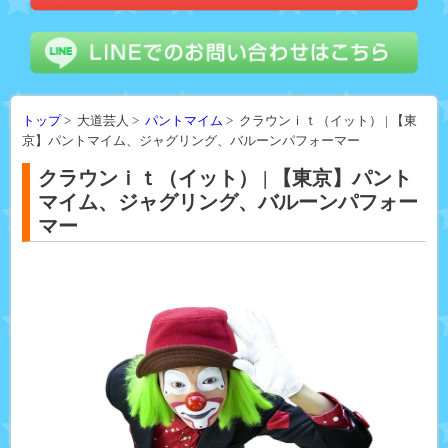
トップ
> 大道芸人 >
パントマイム
> クラウンｉｔ（イット） | 【東
京】パントマイム、ジャグリング、バルーンパフォーマー
クラウンｉｔ（イット） | 【東京】パント
マイム、ジャグリング、バルーンパフォー
マー