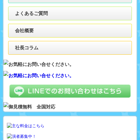
よくあるご質問
会社概要
社長コラム