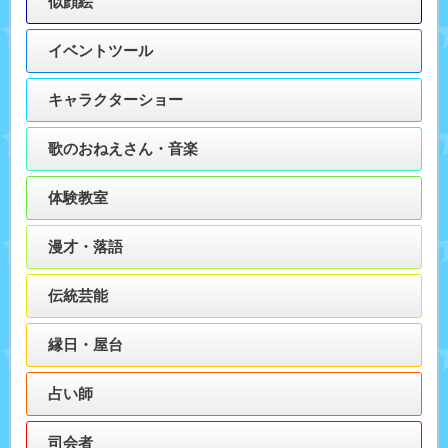
似顔絵
イベントツール
キャラクターショー
歌のおねえさん・音楽
体験教室
漫才・落語
伝統芸能
縁日・屋台
占い師
司会者