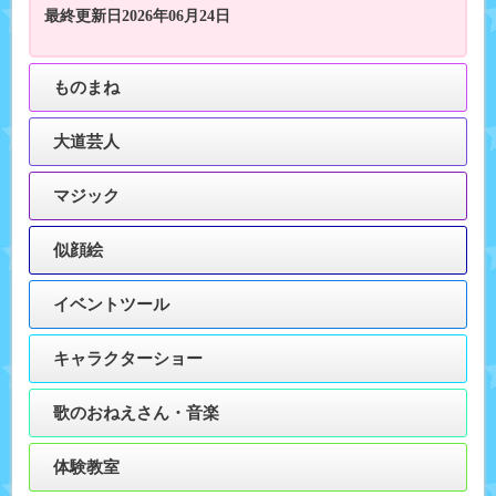
最終更新日2026年06月24日
ものまね
大道芸人
マジック
似顔絵
イベントツール
キャラクターショー
歌のおねえさん・音楽
体験教室