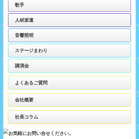
歌手
人材派遣
音響照明
ステージまわり
講演会
よくあるご質問
会社概要
社長コラム