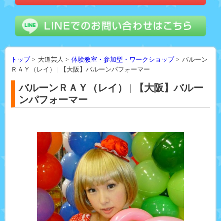
トップ
> 大道芸人 >
体験教室・参加型・ワークショップ
> バルーン
ＲＡＹ（レイ） | 【大阪】バルーンパフォーマー
バルーンＲＡＹ（レイ） | 【大阪】バルー
ンパフォーマー