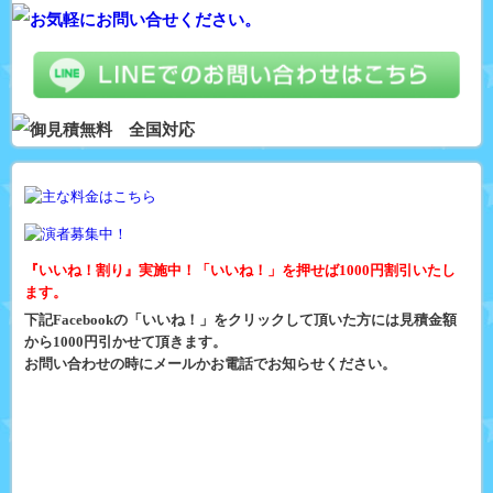
『いいね！割り』実施中！「いいね！」を押せば1000円割引いたし
ます。
下記Facebookの「いいね！」をクリックして頂いた方には見積金額
から1000円引かせて頂きます。
お問い合わせの時にメールかお電話でお知らせください。