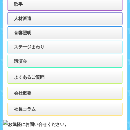
歌手
人材派遣
音響照明
ステージまわり
講演会
よくあるご質問
会社概要
社長コラム