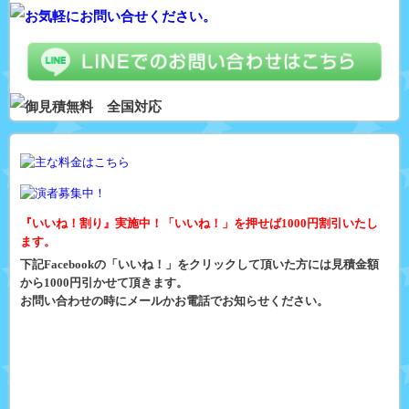
『いいね！割り』実施中！「いいね！」を押せば1000円割引いたし
ます。
下記Facebookの「いいね！」をクリックして頂いた方には見積金額
から1000円引かせて頂きます。
お問い合わせの時にメールかお電話でお知らせください。