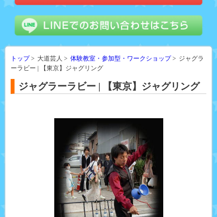
トップ
> 大道芸人 >
体験教室・参加型・ワークショップ
> ジャグラ
ーラビー | 【東京】ジャグリング
ジャグラーラビー | 【東京】ジャグリング