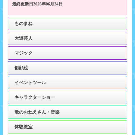
最終更新日2026年06月24日
ものまね
大道芸人
マジック
似顔絵
イベントツール
キャラクターショー
歌のおねえさん・音楽
体験教室