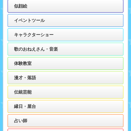
似顔絵
イベントツール
キャラクターショー
歌のおねえさん・音楽
体験教室
漫才・落語
伝統芸能
縁日・屋台
占い師