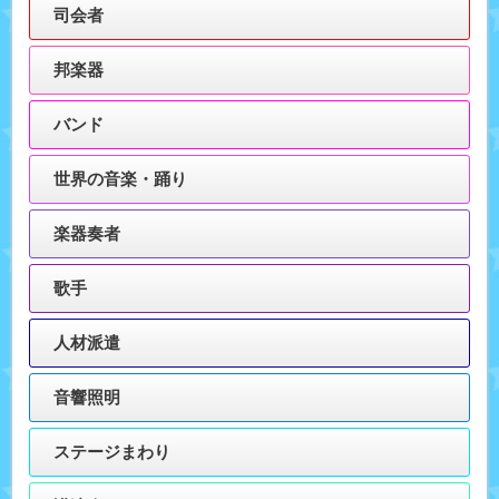
司会者
邦楽器
バンド
世界の音楽・踊り
楽器奏者
歌手
人材派遣
音響照明
ステージまわり