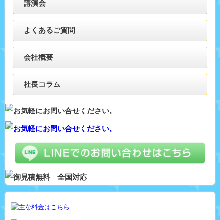
講演会
よくあるご質問
会社概要
社長コラム