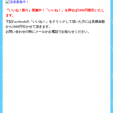
『いいね！割り』実施中！「いいね！」を押せば1000円割引いたし
ます。
下記Facebookの「いいね！」をクリックして頂いた方には見積金額
から1000円引かせて頂きます。
お問い合わせの時にメールかお電話でお知らせください。