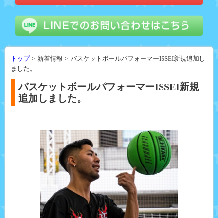
トップ
> 新着情報 > バスケットボールパフォーマーISSEI新規追加し
ました。
バスケットボールパフォーマーISSEI新規
追加しました。