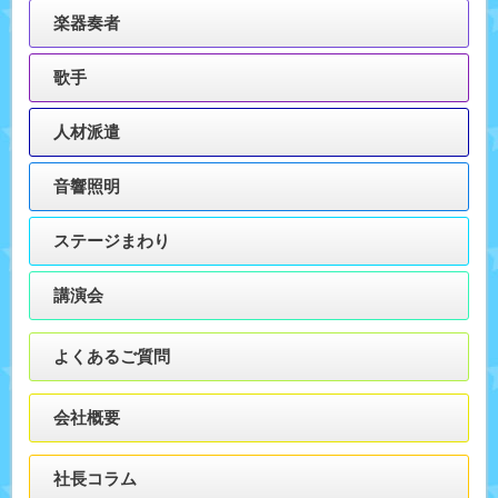
楽器奏者
歌手
人材派遣
音響照明
ステージまわり
講演会
よくあるご質問
会社概要
社長コラム