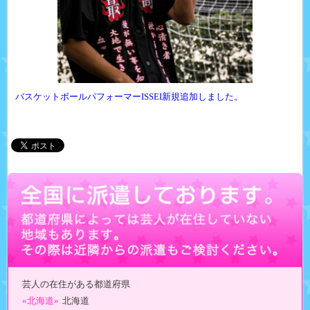
バスケットボールパフォーマーISSEI新規追加しました。
芸人の在住がある都道府県
«北海道»
北海道