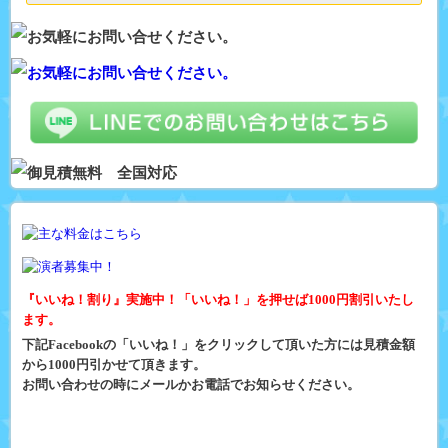
『いいね！割り』実施中！「いいね！」を押せば1000円割引いたし
ます。
下記Facebookの「いいね！」をクリックして頂いた方には見積金額
から1000円引かせて頂きます。
お問い合わせの時にメールかお電話でお知らせください。