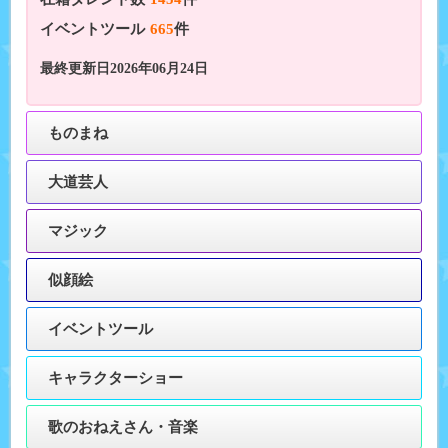
イベントツール
665
件
最終更新日2026年06月24日
ものまね
大道芸人
マジック
似顔絵
イベントツール
キャラクターショー
歌のおねえさん・音楽