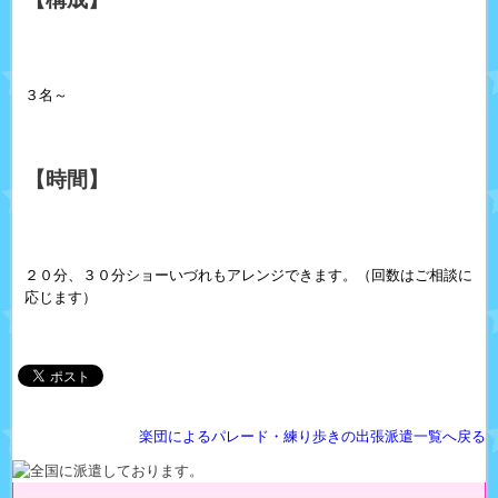
３名～
【時間】
２０分、３０分ショーいづれもアレンジできます。（回数はご相談に
応じます）
楽団によるパレード・練り歩きの出張派遣一覧へ戻る