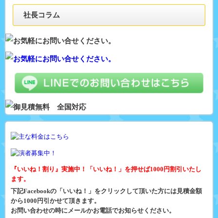
社長コラム
『いいね！割り』実施中！「いいね！」を押せば1000円割引いたし
ます。
下記Facebookの「いいね！」をクリックして頂いた方には見積金額
から1000円引かせて頂きます。
お問い合わせの時にメールかお電話でお知らせください。