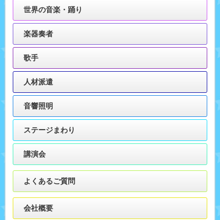
世界の音楽・踊り
楽器奏者
歌手
人材派遣
音響照明
ステージまわり
講演会
よくあるご質問
会社概要