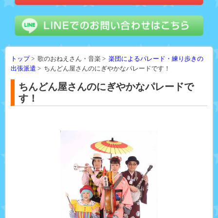
トップ
> 歌のおねえさん・音楽 >
楽団によるパレード・練り歩きの
出張派遣
> ちんどん屋さんのにぎやかなパレードです！
ちんどん屋さんのにぎやかなパレードで
す！