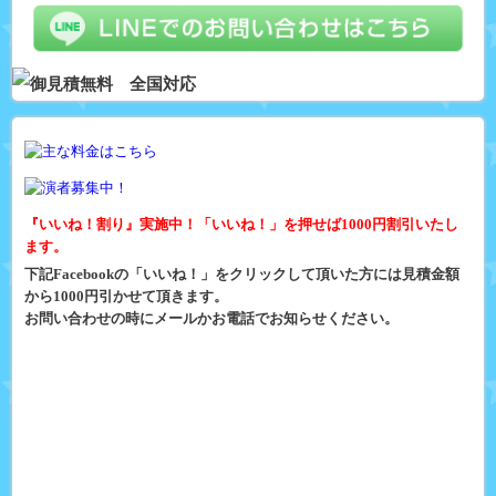
『いいね！割り』実施中！「いいね！」を押せば1000円割引いたし
ます。
下記Facebookの「いいね！」をクリックして頂いた方には見積金額
から1000円引かせて頂きます。
お問い合わせの時にメールかお電話でお知らせください。