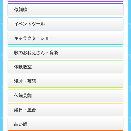
似顔絵
イベントツール
キャラクターショー
歌のおねえさん・音楽
体験教室
漫才・落語
伝統芸能
縁日・屋台
占い師