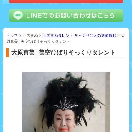
トップ
> ものまね >
ものまねタレント そっくり芸人の派遣依頼
> 大
原真美 | 美空ひばりそっくりタレント
大原真美 | 美空ひばりそっくりタレント