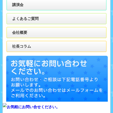
講演会
よくあるご質問
会社概要
社長コラム