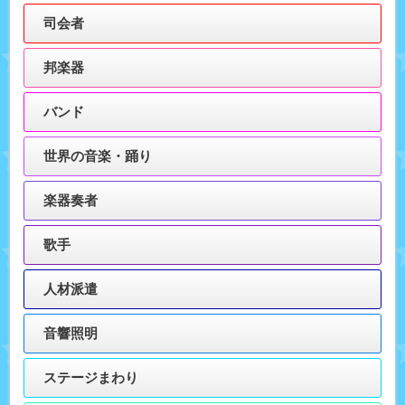
司会者
邦楽器
バンド
世界の音楽・踊り
楽器奏者
歌手
人材派遣
音響照明
ステージまわり