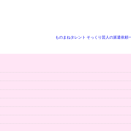
ものまねタレント そっくり芸人の派遣依頼