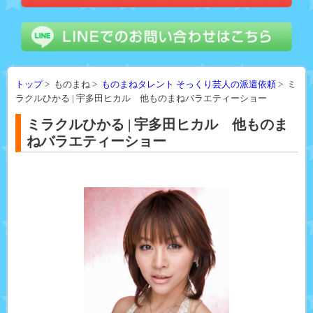
トップ
> ものまね >
ものまねタレント そっくり芸人の派遣依頼
> ミ
ラクルひかる | 宇多田ヒカル 他ものまねバラエティーショー
ミラクルひかる | 宇多田ヒカル 他ものま
ねバラエティーショー