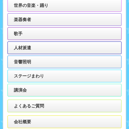
世界の音楽・踊り
楽器奏者
歌手
人材派遣
音響照明
ステージまわり
講演会
よくあるご質問
会社概要