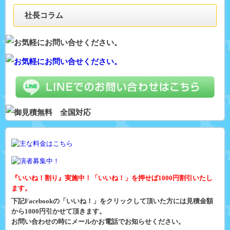
社長コラム
『いいね！割り』実施中！「いいね！」を押せば1000円割引いたし
ます。
下記Facebookの「いいね！」をクリックして頂いた方には見積金額
から1000円引かせて頂きます。
お問い合わせの時にメールかお電話でお知らせください。