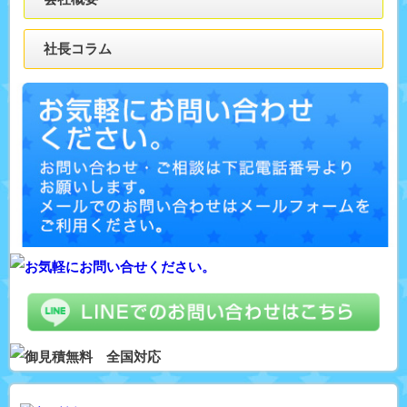
社長コラム