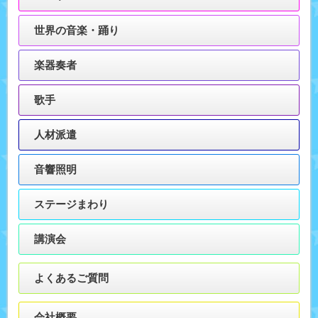
世界の音楽・踊り
楽器奏者
歌手
人材派遣
音響照明
ステージまわり
講演会
よくあるご質問
会社概要