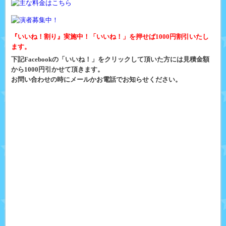
『いいね！割り』実施中！「いいね！」を押せば1000円割引いたし
ます。
下記Facebookの「いいね！」をクリックして頂いた方には見積金額
から1000円引かせて頂きます。
お問い合わせの時にメールかお電話でお知らせください。