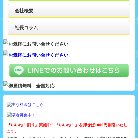
会社概要
社長コラム
『いいね！割り』実施中！「いいね！」を押せば1000円割引いたし
ます。