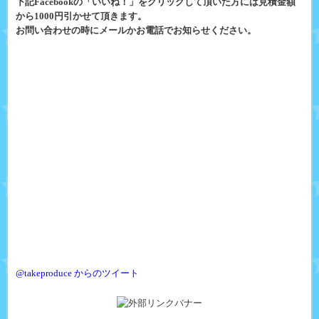
下記Facebookの「いいね！」をクリックして頂いた方には見積金額
から1000円引かせて頂きます。
お問い合わせの時にメールかお電話でお知らせください。
@takeproduce からのツイート