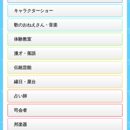
キャラクターショー
歌のおねえさん・音楽
体験教室
漫才・落語
伝統芸能
縁日・屋台
占い師
司会者
邦楽器