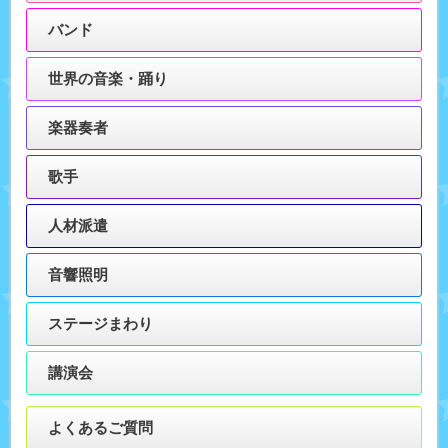
バンド
世界の音楽・踊り
楽器奏者
歌手
人材派遣
音響照明
ステージまわり
講演会
よくあるご質問