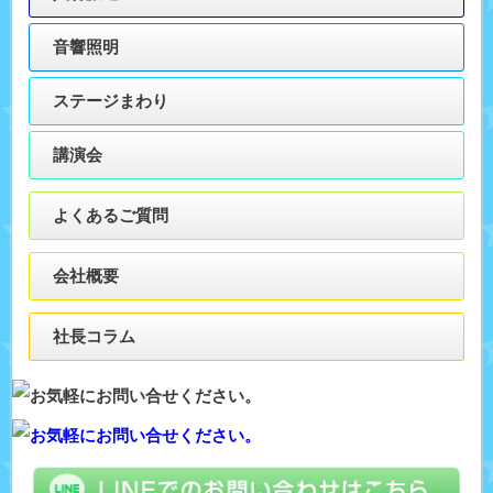
音響照明
ステージまわり
講演会
よくあるご質問
会社概要
社長コラム