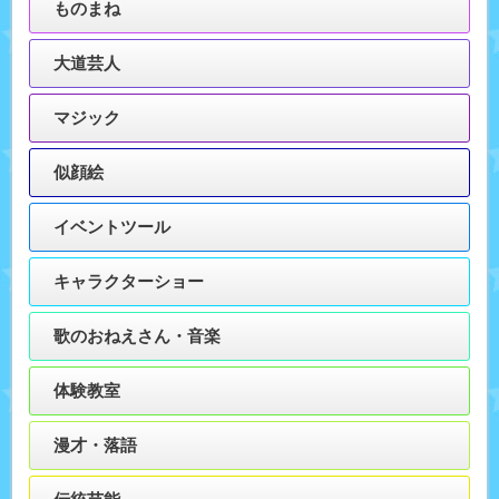
ものまね
大道芸人
マジック
似顔絵
イベントツール
キャラクターショー
歌のおねえさん・音楽
体験教室
漫才・落語