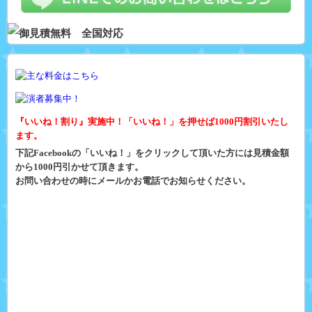
『いいね！割り』実施中！「いいね！」を押せば1000円割引いたし
ます。
下記Facebookの「いいね！」をクリックして頂いた方には見積金額
から1000円引かせて頂きます。
お問い合わせの時にメールかお電話でお知らせください。