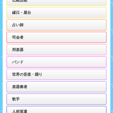
伝統芸能
縁日・屋台
占い師
司会者
邦楽器
バンド
世界の音楽・踊り
楽器奏者
歌手
人材派遣