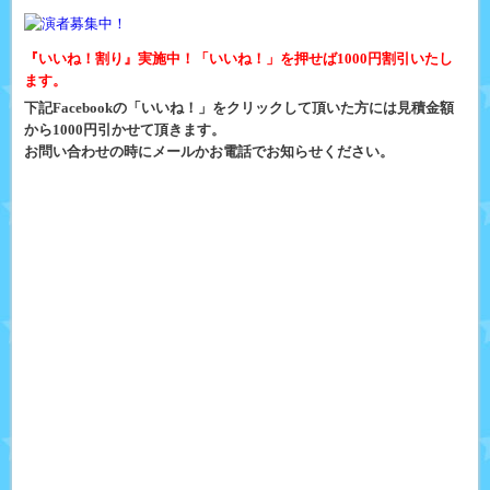
『いいね！割り』実施中！「いいね！」を押せば1000円割引いたし
ます。
下記Facebookの「いいね！」をクリックして頂いた方には見積金額
から1000円引かせて頂きます。
お問い合わせの時にメールかお電話でお知らせください。