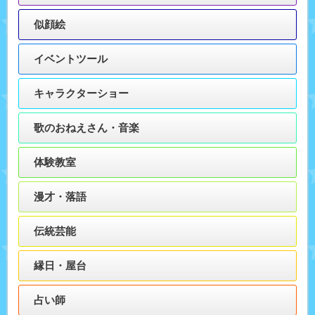
似顔絵
イベントツール
キャラクターショー
歌のおねえさん・音楽
体験教室
漫才・落語
伝統芸能
縁日・屋台
占い師