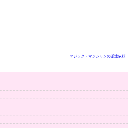
マジック・マジシャンの派遣依頼