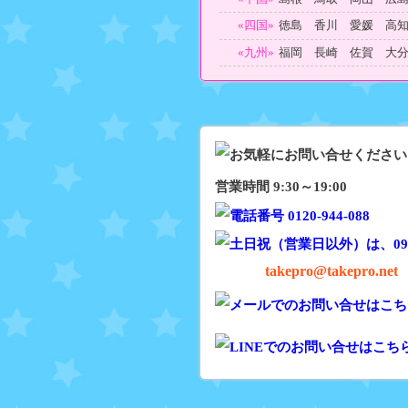
«四国»
徳島 香川 愛媛 高
«九州»
福岡 長崎 佐賀 大
営業時間 9:30～19:00
takepro@takepro.net