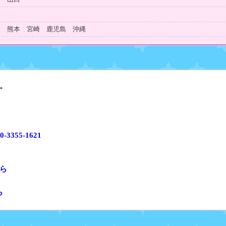
知
分 熊本 宮崎 鹿児島 沖縄