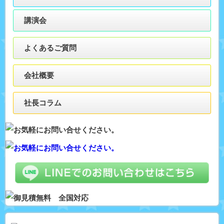
講演会
よくあるご質問
会社概要
社長コラム