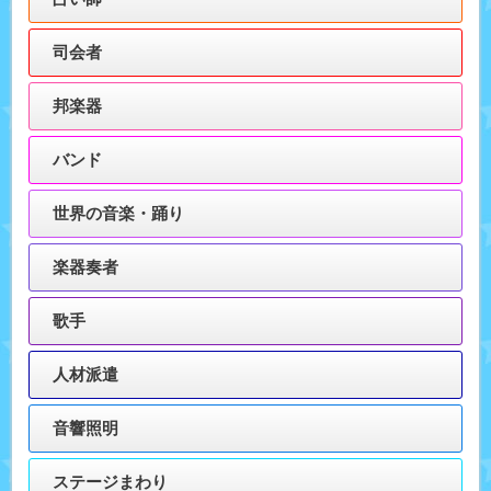
司会者
邦楽器
バンド
世界の音楽・踊り
楽器奏者
歌手
人材派遣
音響照明
ステージまわり