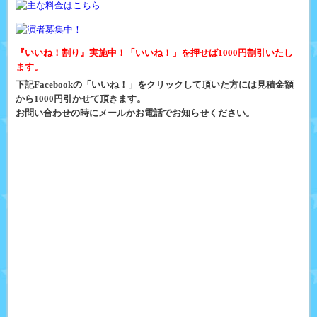
『いいね！割り』実施中！「いいね！」を押せば1000円割引いたし
ます。
下記Facebookの「いいね！」をクリックして頂いた方には見積金額
から1000円引かせて頂きます。
お問い合わせの時にメールかお電話でお知らせください。