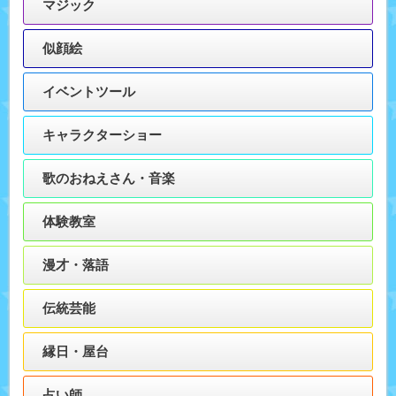
マジック
似顔絵
イベントツール
キャラクターショー
歌のおねえさん・音楽
体験教室
漫才・落語
伝統芸能
縁日・屋台
占い師