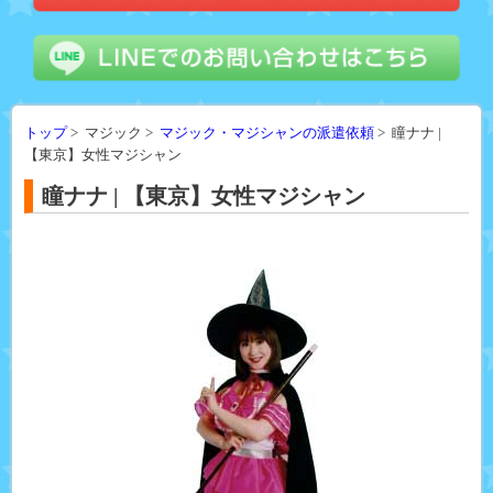
トップ
> マジック >
マジック・マジシャンの派遣依頼
> 瞳ナナ |
【東京】女性マジシャン
瞳ナナ | 【東京】女性マジシャン