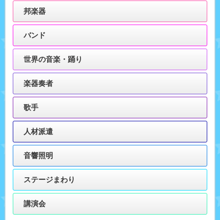
邦楽器
バンド
世界の音楽・踊り
楽器奏者
歌手
人材派遣
音響照明
ステージまわり
講演会