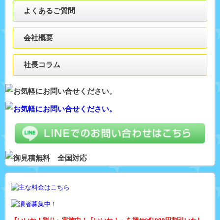
よくあるご質問
会社概要
社長コラム