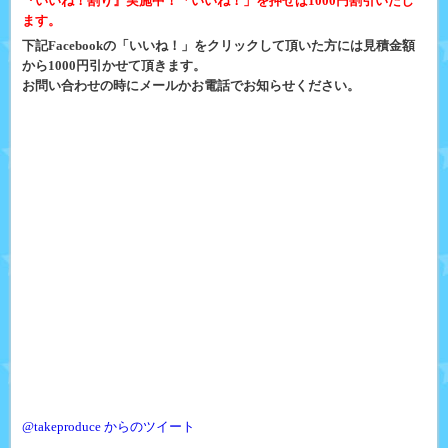
『いいね！割り』実施中！「いいね！」を押せば1000円割引いたし
ます。
下記Facebookの「いいね！」をクリックして頂いた方には見積金額
から1000円引かせて頂きます。
お問い合わせの時にメールかお電話でお知らせください。
@takeproduce からのツイート