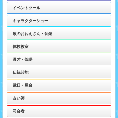
イベントツール
キャラクターショー
歌のおねえさん・音楽
体験教室
漫才・落語
伝統芸能
縁日・屋台
占い師
司会者