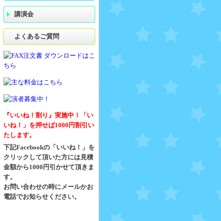
講演会
よくあるご質問
『いいね！割り』実施中！「い
いね！」を押せば1000円割引い
たします。
下記Facebookの「いいね！」を
クリックして頂いた方には見積
金額から1000円引かせて頂きま
す。
お問い合わせの時にメールかお
電話でお知らせください。