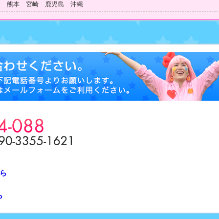
分 熊本 宮崎 鹿児島 沖縄