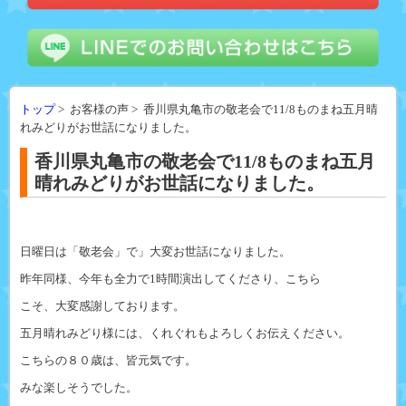
トップ
> お客様の声 > 香川県丸亀市の敬老会で11/8ものまね五月晴
れみどりがお世話になりました。
香川県丸亀市の敬老会で11/8ものまね五月
晴れみどりがお世話になりました。
日曜日は「敬老会」で」大変お世話になりました。
昨年同様、今年も全力で1時間演出してくださり、こちら
こそ、大変感謝しております。
五月晴れみどり様には、くれぐれもよろしくお伝えください。
こちらの８０歳は、皆元気です。
みな楽しそうでした。