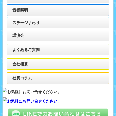
音響照明
ステージまわり
講演会
よくあるご質問
会社概要
社長コラム