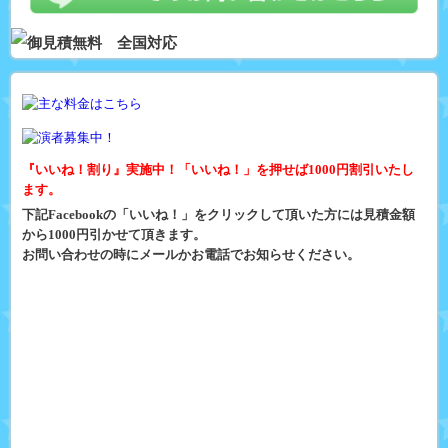
『いいね！割り』実施中！「いいね！」を押せば1000円割引いたし
ます。
下記Facebookの「いいね！」をクリックして頂いた方には見積金額
から1000円引かせて頂きます。
お問い合わせの時にメールかお電話でお知らせください。