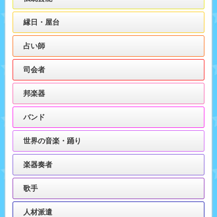
縁日・屋台
占い師
司会者
邦楽器
バンド
世界の音楽・踊り
楽器奏者
歌手
人材派遣