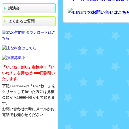
講演会
よくあるご質問
『いいね！割り』実施中！「い
いね！」を押せば1000円割引い
たします。
下記Facebookの「いいね！」を
クリックして頂いた方には見積
金額から1000円引かせて頂きま
す。
お問い合わせの時にメールかお
電話でお知らせください。